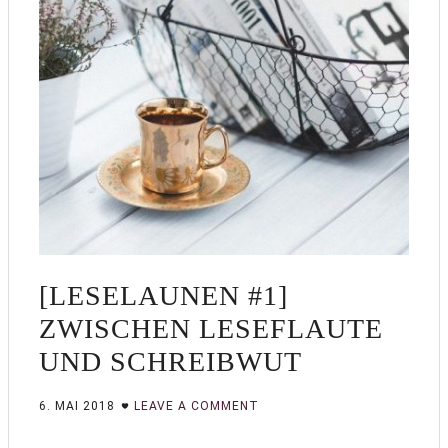
[LESELAUNEN #1]
ZWISCHEN LESEFLAUTE
UND SCHREIBWUT
6. MAI 2018
LEAVE A COMMENT