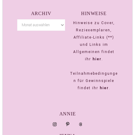
ARCHIV
HINWEISE
Hinweise zu Cover,
Reziexemplaren,
Affiliate-Links (**)
und Links im
Allgemeinen findet
ihr
hier
.
Teilnahmebedingunge
n für Gewinnspiele
findet ihr
hier
.
ANNIE