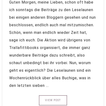
Guten Morgen, meine Lieben, schon oft habe
ich sonntags die Beiträge zu den Leselaunen
bei einigen anderen Bloggern gesehen und nun
beschlossen, endlich auch mal mitzumischen.
Schön, wenn man endlich wieder Zeit hat,
sage ich euch. Die Aktion wird übrigens von
Trallafittibooks organisiert, die immer ganz
wunderbare Beiträge dazu schreibt, also
schaut unbedingt bei ihr vorbei. Nun, worum
geht es eigentlich? Die Leselaunen sind ein
Wochenrückblick über alles Buchige, was in
den letzten sieben ...
VIEW POST