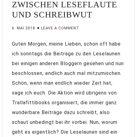
ZWISCHEN LESEFLAUTE
UND SCHREIBWUT
6. MAI 2018
LEAVE A COMMENT
Guten Morgen, meine Lieben, schon oft habe
ich sonntags die Beiträge zu den Leselaunen
bei einigen anderen Bloggern gesehen und nun
beschlossen, endlich auch mal mitzumischen.
Schön, wenn man endlich wieder Zeit hat,
sage ich euch. Die Aktion wird übrigens von
Trallafittibooks organisiert, die immer ganz
wunderbare Beiträge dazu schreibt, also
schaut unbedingt bei ihr vorbei. Nun, worum
geht es eigentlich? Die Leselaunen sind ein