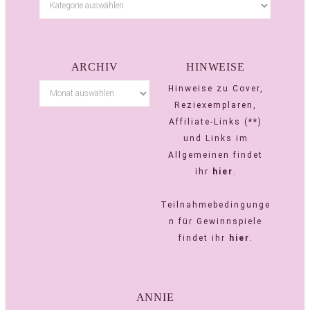
ARCHIV
HINWEISE
Hinweise zu Cover,
Reziexemplaren,
Affiliate-Links (**)
und Links im
Allgemeinen findet
ihr
hier
.
Teilnahmebedingunge
n für Gewinnspiele
findet ihr
hier
.
ANNIE