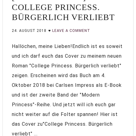
COLLEGE PRINCESS.
BÜRGERLICH VERLIEBT
24. AUGUST 2018
LEAVE A COMMENT
Hallöchen, meine Lieben!Endlich ist es soweit
und ich darf euch das Cover zu meinem neuen
Roman "College Princess. Bürgerlich verliebt"
zeigen. Erscheinen wird das Buch am 4.
Oktober 2018 bei Carlsen Impress als E-Book
und ist der zweite Band der "Modern
Princess"-Reihe. Und jetzt will ich euch gar
nicht weiter auf die Folter spannen! Hier ist
das Cover zu"College Princess. Bürgerlich
verliebt" ...