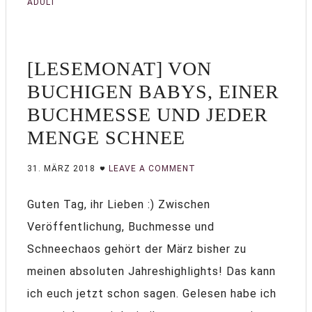
ADULT
[LESEMONAT] VON
BUCHIGEN BABYS, EINER
BUCHMESSE UND JEDER
MENGE SCHNEE
31. MÄRZ 2018
LEAVE A COMMENT
Guten Tag, ihr Lieben :) Zwischen
Veröffentlichung, Buchmesse und
Schneechaos gehört der März bisher zu
meinen absoluten Jahreshighlights! Das kann
ich euch jetzt schon sagen. Gelesen habe ich