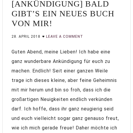
[ANKÜNDIGUNG] BALD
GIBT’S EIN NEUES BUCH
VON MIR!
28. APRIL 2018
LEAVE A COMMENT
Guten Abend, meine Lieben! Ich habe eine
ganz wunderbare Ankündigung für euch zu
machen. Endlich! Seit einer ganzen Weile
trage ich dieses kleine, aber feine Geheimnis
mit mir herum und bin so froh, dass ich die
großartigen Neuigkeiten endlich verkünden
darf. Ich hoffe, dass ihr ganz neugierig seid
und euch vielleicht sogar ganz genauso freut,
wie ich mich gerade freue! Daher möchte ich