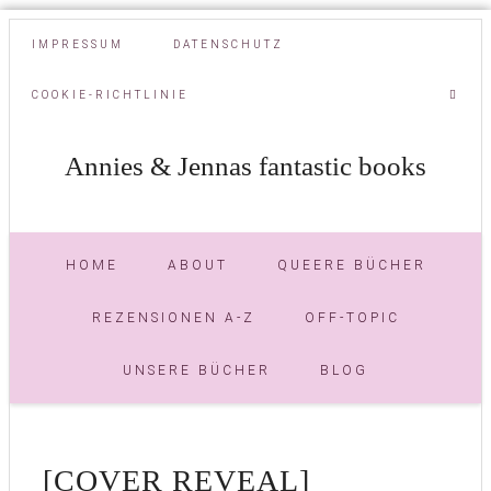
IMPRESSUM
DATENSCHUTZ
COOKIE-RICHTLINIE
Annies & Jennas fantastic books
HOME
ABOUT
QUEERE BÜCHER
REZENSIONEN A-Z
OFF-TOPIC
UNSERE BÜCHER
BLOG
[COVER REVEAL]