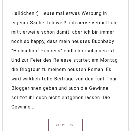
Hallöchen :) Heute mal etwas Werbung in
eigener Sache. Ich weiß, ich nerve vermutlich
mittlerweile schon damit, aber ich bin immer
noch so happy, dass mein neustes Buchbaby
"Highschool Princess" endlich erschienen ist.
Und zur Feier des Release startet am Montag
die Blogtour zu meinem neusten Roman. Es
wird wirklich tolle Beiträge von den fünf Tour-
Bloggerinnen geben und auch die Gewinne
solltet ihr euch nicht entgehen lassen. Die
Gewinne ...
VIEW POST