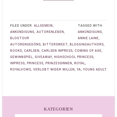
FILED UNDER:
ALLGEMEIN
,
TAGGED WITH:
ANKÜNDIGUNG
,
AUTORENLEBEN
,
ANKÜNDIGUNG
,
BLOGTOUR
ANNIE LAINE
,
AUTORENGEDÖNS
,
BITTERSWEET
,
BLOGGINGAUTHORS
,
BOOKS
,
CARLSEN
,
CARLSEN IMPRESS
,
COMING OF AGE
,
GEWINNSPIEL
,
GIVEAWAY
,
HIGHSCHOOL PRINCESS
,
IMPRESS
,
PRINCESS
,
PRINZESSINNEN
,
ROYAL
,
ROYALVOWS
,
VERLOBT WIDER WILLEN
,
YA
,
YOUNG ADULT
KATEGORIEN