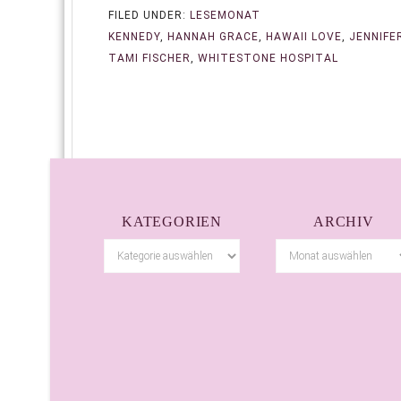
FILED UNDER:
LESEMONAT
KENNEDY
,
HANNAH GRACE
,
HAWAII LOVE
,
JENNIFE
TAMI FISCHER
,
WHITESTONE HOSPITAL
KATEGORIEN
ARCHIV