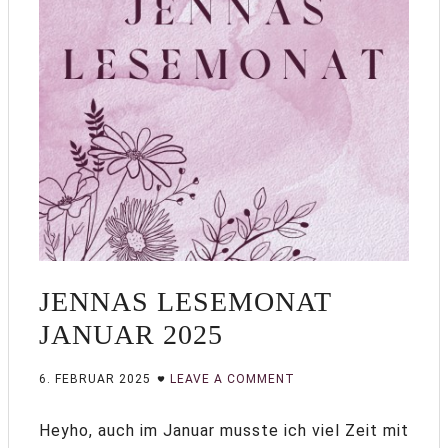
JENNAS LESEMONAT
JANUAR 2025
6. FEBRUAR 2025
LEAVE A COMMENT
Heyho, auch im Januar musste ich viel Zeit mit