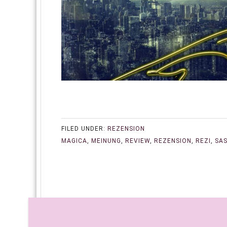
FILED UNDER:
REZENSION
MAGICA
,
MEINUNG
,
REVIEW
,
REZENSION
,
REZI
,
SAS