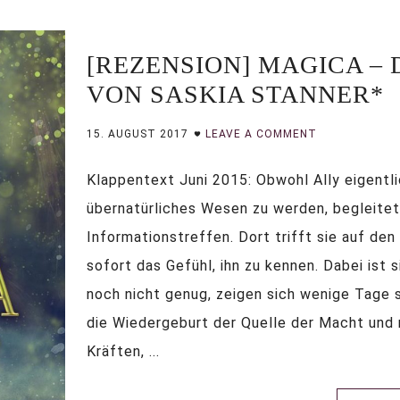
[REZENSION] MAGICA –
VON SASKIA STANNER*
15. AUGUST 2017
LEAVE A COMMENT
Klappentext Juni 2015: Obwohl Ally eigentlic
übernatürliches Wesen zu werden, begleitet
Informationstreffen. Dort trifft sie auf de
sofort das Gefühl, ihn zu kennen. Dabei ist 
noch nicht genug, zeigen sich wenige Tage 
die Wiedergeburt der Quelle der Macht und m
Kräften, ...