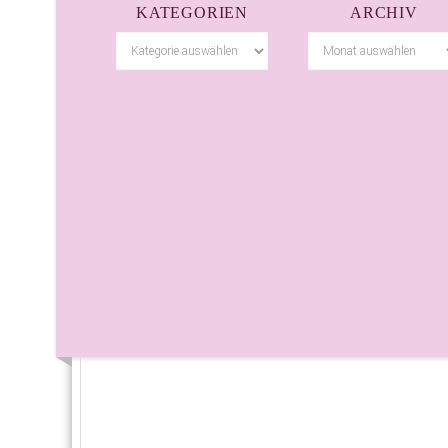
KATEGORIEN
ARCHIV