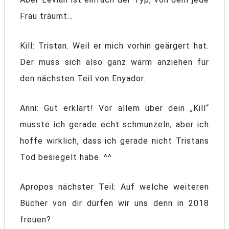
Frau träumt…
Kill: Tristan. Weil er mich vorhin geärgert hat.
Der muss sich also ganz warm anziehen für
den nächsten Teil von Enyador.
Anni: Gut erklärt! Vor allem über dein „Kill“
musste ich gerade echt schmunzeln, aber ich
hoffe wirklich, dass ich gerade nicht Tristans
Tod besiegelt habe. ^^
Apropos nächster Teil: Auf welche weiteren
Bücher von dir dürfen wir uns denn in 2018
freuen?