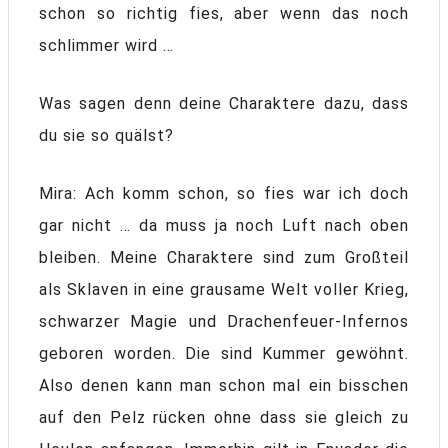
schon so richtig fies, aber wenn das noch
schlimmer wird …
Was sagen denn deine Charaktere dazu, dass
du sie so quälst?
Mira: Ach komm schon, so fies war ich doch
gar nicht … da muss ja noch Luft nach oben
bleiben. Meine Charaktere sind zum Großteil
als Sklaven in eine grausame Welt voller Krieg,
schwarzer Magie und Drachenfeuer-Infernos
geboren worden. Die sind Kummer gewöhnt.
Also denen kann man schon mal ein bisschen
auf den Pelz rücken ohne dass sie gleich zu