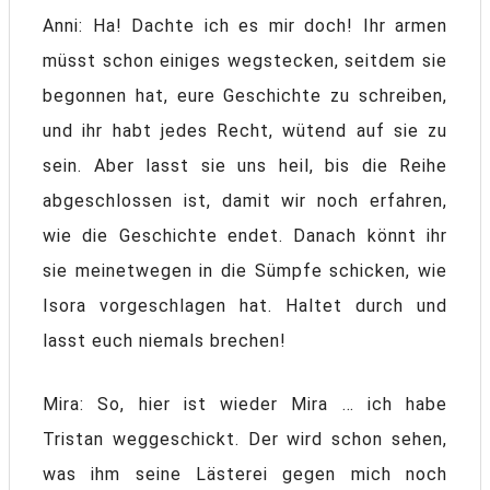
Anni: Ha! Dachte ich es mir doch! Ihr armen
müsst schon einiges wegstecken, seitdem sie
begonnen hat, eure Geschichte zu schreiben,
und ihr habt jedes Recht, wütend auf sie zu
sein. Aber lasst sie uns heil, bis die Reihe
abgeschlossen ist, damit wir noch erfahren,
wie die Geschichte endet. Danach könnt ihr
sie meinetwegen in die Sümpfe schicken, wie
Isora vorgeschlagen hat. Haltet durch und
lasst euch niemals brechen!
Mira: So, hier ist wieder Mira … ich habe
Tristan weggeschickt. Der wird schon sehen,
was ihm seine Lästerei gegen mich noch