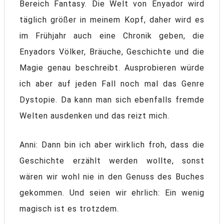
Bereich Fantasy. Die Welt von Enyador wird
täglich größer in meinem Kopf, daher wird es
im Frühjahr auch eine Chronik geben, die
Enyadors Völker, Bräuche, Geschichte und die
Magie genau beschreibt. Ausprobieren würde
ich aber auf jeden Fall noch mal das Genre
Dystopie. Da kann man sich ebenfalls fremde
Welten ausdenken und das reizt mich.
Anni: Dann bin ich aber wirklich froh, dass die
Geschichte erzählt werden wollte, sonst
wären wir wohl nie in den Genuss des Buches
gekommen. Und seien wir ehrlich: Ein wenig
magisch ist es trotzdem.