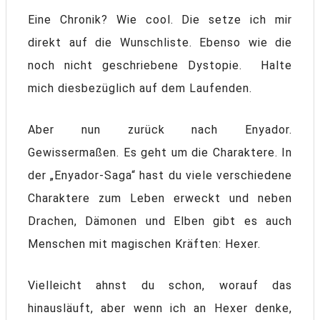
Eine Chronik? Wie cool. Die setze ich mir
direkt auf die Wunschliste. Ebenso wie die
noch nicht geschriebene Dystopie. Halte
mich diesbezüglich auf dem Laufenden.
Aber nun zurück nach Enyador.
Gewissermaßen. Es geht um die Charaktere. In
der „Enyador-Saga“ hast du viele verschiedene
Charaktere zum Leben erweckt und neben
Drachen, Dämonen und Elben gibt es auch
Menschen mit magischen Kräften: Hexer.
Vielleicht ahnst du schon, worauf das
hinausläuft, aber wenn ich an Hexer denke,