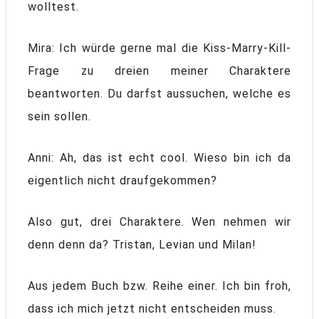
wolltest.
Mira: Ich würde gerne mal die Kiss-Marry-Kill-
Frage zu dreien meiner Charaktere
beantworten. Du darfst aussuchen, welche es
sein sollen.
Anni: Ah, das ist echt cool. Wieso bin ich da
eigentlich nicht draufgekommen?
Also gut, drei Charaktere. Wen nehmen wir
denn denn da? Tristan, Levian und Milan!
Aus jedem Buch bzw. Reihe einer. Ich bin froh,
dass ich mich jetzt nicht entscheiden muss.