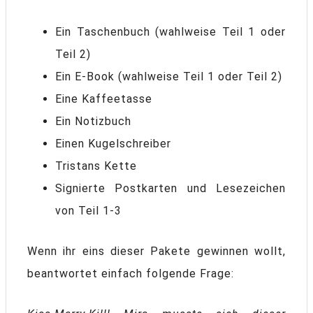
Ein Taschenbuch (wahlweise Teil 1 oder
Teil 2)
Ein E-Book (wahlweise Teil 1 oder Teil 2)
Eine Kaffeetasse
Ein Notizbuch
Einen Kugelschreiber
Tristans Kette
Signierte Postkarten und Lesezeichen
von Teil 1-3
Wenn ihr eins dieser Pakete gewinnen wollt,
beantwortet einfach folgende Frage: