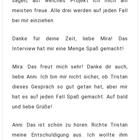
sagen, auf welches Projekt ich mich am
meisten freue. Alle drei werden auf jeden Fall
bei mir einziehen.
Danke für deine Zeit, liebe Mira! Das
Interview hat mir eine Menge Spaß gemacht!
Mira: Das freut mich sehr! Danke dir auch,
liebe Anni. Ich bin mir nicht sicher, ob Tristan
dieses Gespräch so gut getan hat, aber mir
hat es auf jeden Fall Spaß gemacht. Auf bald
und liebe Grüße!
Anni: Das ist schön zu hören. Richte Tristan
meine Entschuldigung aus. Ich wollte ihm