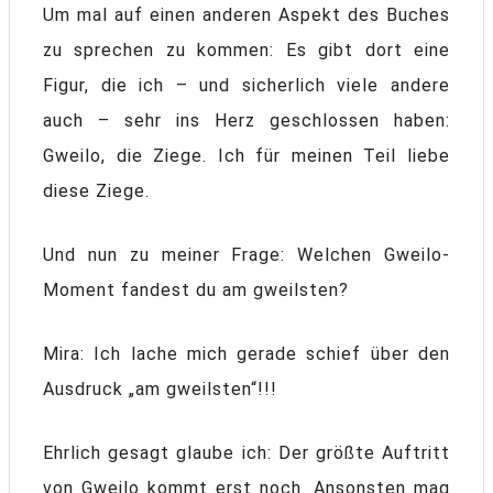
Um mal auf einen anderen Aspekt des Buches
zu sprechen zu kommen: Es gibt dort eine
Figur, die ich – und sicherlich viele andere
auch – sehr ins Herz geschlossen haben:
Gweilo, die Ziege. Ich für meinen Teil liebe
diese Ziege.
Und nun zu meiner Frage: Welchen Gweilo-
Moment fandest du am gweilsten?
Mira: Ich lache mich gerade schief über den
Ausdruck „am gweilsten“!!!
Ehrlich gesagt glaube ich: Der größte Auftritt
von Gweilo kommt erst noch. Ansonsten mag