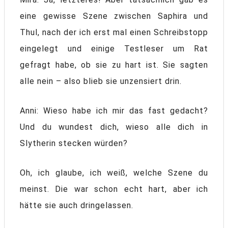
eine gewisse Szene zwischen Saphira und
Thul, nach der ich erst mal einen Schreibstopp
eingelegt und einige Testleser um Rat
gefragt habe, ob sie zu hart ist. Sie sagten
alle nein – also blieb sie unzensiert drin.
Anni: Wieso habe ich mir das fast gedacht?
Und du wundest dich, wieso alle dich in
Slytherin stecken würden?
Oh, ich glaube, ich weiß, welche Szene du
meinst. Die war schon echt hart, aber ich
hätte sie auch dringelassen.