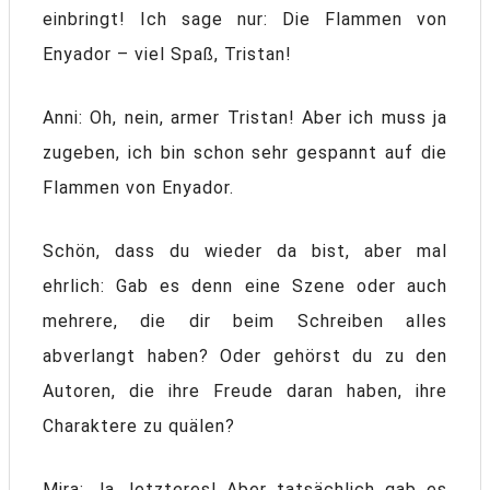
einbringt! Ich sage nur: Die Flammen von
Enyador – viel Spaß, Tristan!
Anni: Oh, nein, armer Tristan! Aber ich muss ja
zugeben, ich bin schon sehr gespannt auf die
Flammen von Enyador.
Schön, dass du wieder da bist, aber mal
ehrlich: Gab es denn eine Szene oder auch
mehrere, die dir beim Schreiben alles
abverlangt haben? Oder gehörst du zu den
Autoren, die ihre Freude daran haben, ihre
Charaktere zu quälen?
Mira: Ja, letzteres! Aber tatsächlich gab es