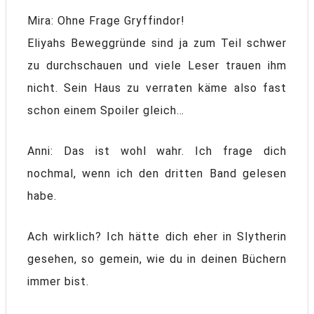
Mira: Ohne Frage Gryffindor!
Eliyahs Beweggründe sind ja zum Teil schwer
zu durchschauen und viele Leser trauen ihm
nicht. Sein Haus zu verraten käme also fast
schon einem Spoiler gleich…
Anni: Das ist wohl wahr. Ich frage dich
nochmal, wenn ich den dritten Band gelesen
habe.
Ach wirklich? Ich hätte dich eher in Slytherin
gesehen, so gemein, wie du in deinen Büchern
immer bist.