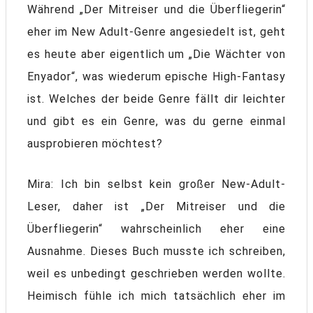
Während „Der Mitreiser und die Überfliegerin“
eher im New Adult-Genre angesiedelt ist, geht
es heute aber eigentlich um „Die Wächter von
Enyador“, was wiederum epische High-Fantasy
ist. Welches der beide Genre fällt dir leichter
und gibt es ein Genre, was du gerne einmal
ausprobieren möchtest?
Mira: Ich bin selbst kein großer New-Adult-
Leser, daher ist „Der Mitreiser und die
Überfliegerin“ wahrscheinlich eher eine
Ausnahme. Dieses Buch musste ich schreiben,
weil es unbedingt geschrieben werden wollte.
Heimisch fühle ich mich tatsächlich eher im