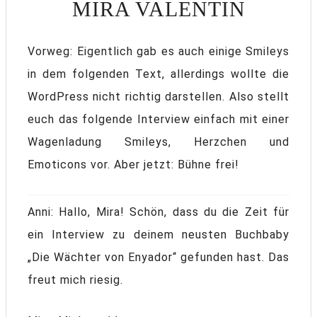
MIRA VALENTIN
Vorweg: Eigentlich gab es auch einige Smileys
in dem folgenden Text, allerdings wollte die
WordPress nicht richtig darstellen. Also stellt
euch das folgende Interview einfach mit einer
Wagenladung Smileys, Herzchen und
Emoticons vor. Aber jetzt: Bühne frei!
Anni: Hallo, Mira! Schön, dass du die Zeit für
ein Interview zu deinem neusten Buchbaby
„Die Wächter von Enyador“ gefunden hast. Das
freut mich riesig.