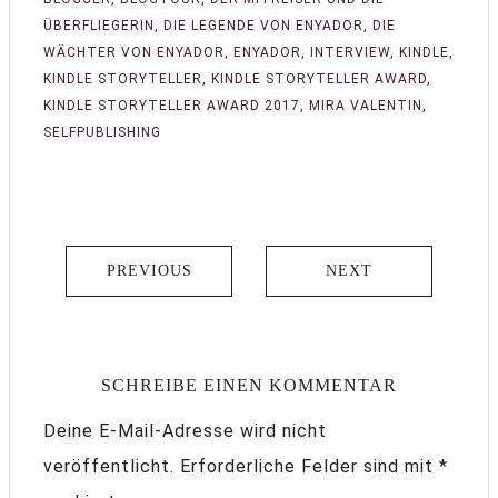
ÜBERFLIEGERIN
,
DIE LEGENDE VON ENYADOR
,
DIE
WÄCHTER VON ENYADOR
,
ENYADOR
,
INTERVIEW
,
KINDLE
,
KINDLE STORYTELLER
,
KINDLE STORYTELLER AWARD
,
KINDLE STORYTELLER AWARD 2017
,
MIRA VALENTIN
,
SELFPUBLISHING
PREVIOUS
NEXT
SCHREIBE EINEN KOMMENTAR
Deine E-Mail-Adresse wird nicht
veröffentlicht.
Erforderliche Felder sind mit
*