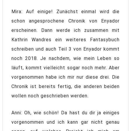
Mira: Auf einige! Zunächst einmal wird die
schon angesprochene Chronik von Enyador
erscheinen. Dann werde ich zusammen mit
Kathrin Wandres ein weiteres Fantasybuch
schreiben und auch Teil 3 von Enyador kommt
noch 2018. Je nachdem, wie mein Leben so
läuft, kommt vielleicht sogar noch mehr. Aber
vorgenommen habe ich mir nur diese drei. Die
Chronik ist bereits fertig, die anderen beiden
wollen noch geschrieben werden.
Anni: Oh, wie schön! Da hast du dir ja einiges
vorgenommen und ich kann gar nicht genau