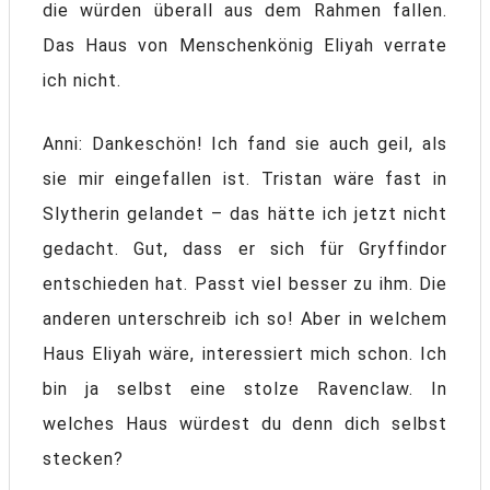
die würden überall aus dem Rahmen fallen.
Das Haus von Menschenkönig Eliyah verrate
ich nicht.
Anni: Dankeschön! Ich fand sie auch geil, als
sie mir eingefallen ist. Tristan wäre fast in
Slytherin gelandet – das hätte ich jetzt nicht
gedacht. Gut, dass er sich für Gryffindor
entschieden hat. Passt viel besser zu ihm. Die
anderen unterschreib ich so! Aber in welchem
Haus Eliyah wäre, interessiert mich schon. Ich
bin ja selbst eine stolze Ravenclaw. In
welches Haus würdest du denn dich selbst
stecken?