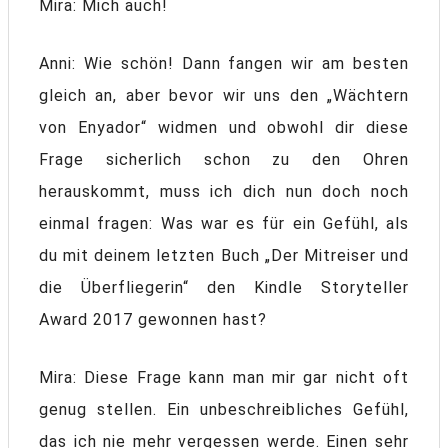
Mira: Mich auch!
Anni: Wie schön! Dann fangen wir am besten
gleich an, aber bevor wir uns den „Wächtern
von Enyador“ widmen und obwohl dir diese
Frage sicherlich schon zu den Ohren
herauskommt, muss ich dich nun doch noch
einmal fragen: Was war es für ein Gefühl, als
du mit deinem letzten Buch „Der Mitreiser und
die Überfliegerin“ den Kindle Storyteller
Award 2017 gewonnen hast?
Mira: Diese Frage kann man mir gar nicht oft
genug stellen. Ein unbeschreibliches Gefühl,
das ich nie mehr vergessen werde. Einen sehr