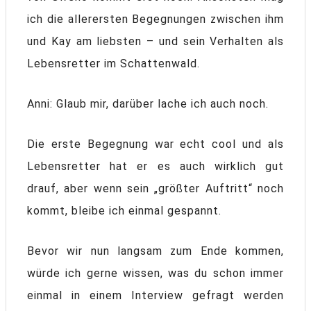
ich die allerersten Begegnungen zwischen ihm
und Kay am liebsten – und sein Verhalten als
Lebensretter im Schattenwald.
Anni: Glaub mir, darüber lache ich auch noch.
Die erste Begegnung war echt cool und als
Lebensretter hat er es auch wirklich gut
drauf, aber wenn sein „größter Auftritt“ noch
kommt, bleibe ich einmal gespannt.
Bevor wir nun langsam zum Ende kommen,
würde ich gerne wissen, was du schon immer
einmal in einem Interview gefragt werden