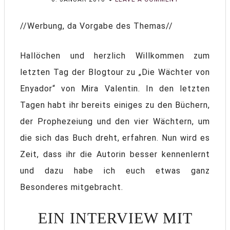
//Werbung, da Vorgabe des Themas//
Hallöchen und herzlich Willkommen zum
letzten Tag der Blogtour zu „Die Wächter von
Enyador“ von Mira Valentin. In den letzten
Tagen habt ihr bereits einiges zu den Büchern,
der Prophezeiung und den vier Wächtern, um
die sich das Buch dreht, erfahren. Nun wird es
Zeit, dass ihr die Autorin besser kennenlernt
und dazu habe ich euch etwas ganz
Besonderes mitgebracht.
EIN INTERVIEW MIT