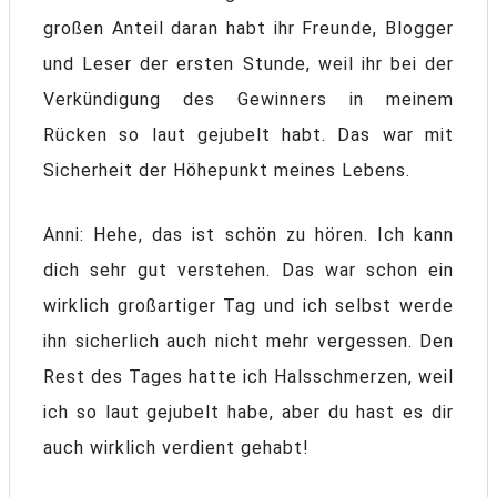
großen Anteil daran habt ihr Freunde, Blogger
und Leser der ersten Stunde, weil ihr bei der
Verkündigung des Gewinners in meinem
Rücken so laut gejubelt habt. Das war mit
Sicherheit der Höhepunkt meines Lebens.
Anni: Hehe, das ist schön zu hören. Ich kann
dich sehr gut verstehen. Das war schon ein
wirklich großartiger Tag und ich selbst werde
ihn sicherlich auch nicht mehr vergessen. Den
Rest des Tages hatte ich Halsschmerzen, weil
ich so laut gejubelt habe, aber du hast es dir
auch wirklich verdient gehabt!