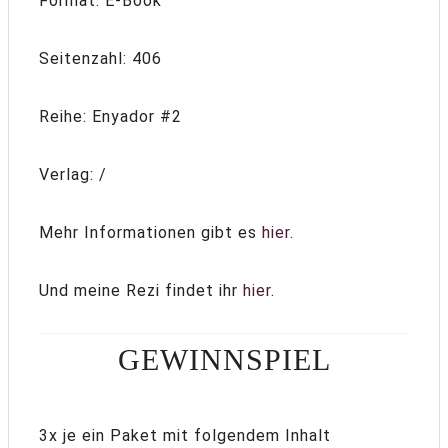
Format: E-Book
Seitenzahl: 406
Reihe: Enyador #2
Verlag: /
Mehr Informationen gibt es
hier
.
Und meine Rezi findet ihr
hier
.
GEWINNSPIEL
3x je ein Paket mit folgendem Inhalt