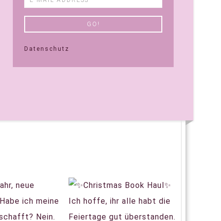
Datenschutz