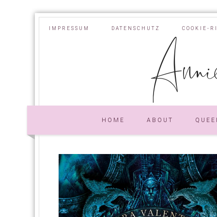
IMPRESSUM
DATENSCHUTZ
COOKIE-R
Annie
HOME
ABOUT
QUEE