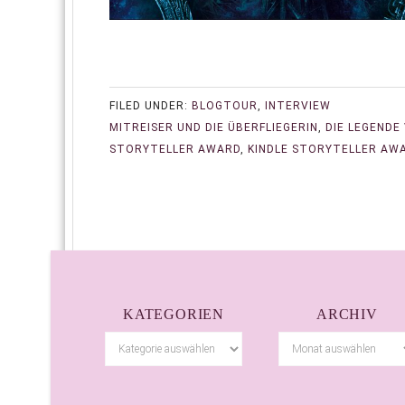
FILED UNDER:
BLOGTOUR
,
INTERVIEW
MITREISER UND DIE ÜBERFLIEGERIN
,
DIE LEGENDE
STORYTELLER AWARD
,
KINDLE STORYTELLER AW
KATEGORIEN
ARCHIV