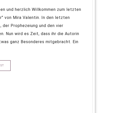
en und herzlich Willkommen zum letzten
" von Mira Valentin. In den letzten
n, der Prophezeiung und den vier
n. Nun wird es Zeit, dass ihr die Autorin
etwas ganz Besonderes mitgebracht. Ein
OST