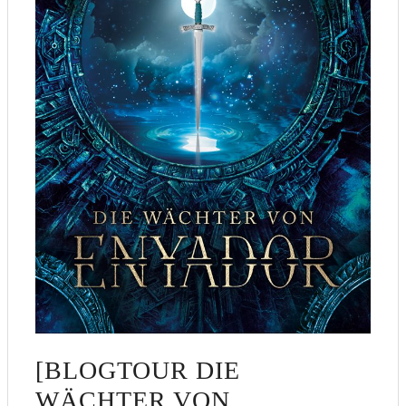
[BLOGTOUR DIE
WÄCHTER VON