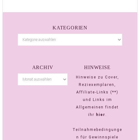
KATEGORIEN
ARCHIV
HINWEISE
Hinweise zu Cover,
Reziexemplaren,
Affiliate-Links (**)
und Links im
Allgemeinen findet
ihr
hier
.
Teilnahmebedingunge
n für Gewinnspiele